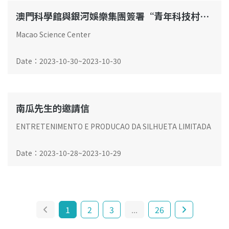
澳門科學館與銀河娛樂集團簽署“青年科技村”科創人才培養計劃合辦協議簽署儀式
Macao Science Center
Date
：
2023-10-30
~
2023-10-30
南瓜先生的邀請信
​ENTRETENIMENTO E PRODUCAO DA SILHUETA LIMITADA
Date
：
2023-10-28
~
2023-10-29
1
2
3
...
26