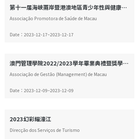
第十一届海峽兩岸暨港澳地區青少年性與健康系列活動(關愛‧責任‧成長)研討會暨座談會
Associação Promotora de Saúde de Macau
Date
：
2023-12-17
~
2023-12-17
澳門管理學院2022/2023學年畢業典禮暨獎學金頒發儀式
Associação de Gestão (Management) de Macau
Date
：
2023-12-09
~
2023-12-09
2023幻彩耀濠江
Direcção dos Serviços de Turismo