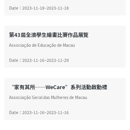
Date
：
2023-11-18
~
2023-11-18
第43屆全澳學生繪畫比賽作品展覽
Associação de Educação de Macau
Date
：
2023-11-16
~
2023-11-29
“家有其所──WeCare”系列活動啟動​禮
Associação Geral das Mulheres de Macau
Date
：
2023-11-16
~
2023-11-16