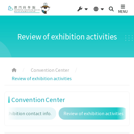
MENU
Review of exhibition activities
Convention Center
Review of exhibition activities
Convention Center
Exhibition contact info.
Review of exhibition activities