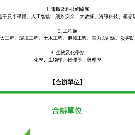
1. 電腦及科技網絡類
電子及半導體、人工智能、網絡安全、大數據、資訊科技、產品
2. 工程類
太工程、環境工程、土木工程、機械工程、電力與能源、災害防
3. 生物及化學類
化學、生物學、物理學、藥理學
【合辦單位】