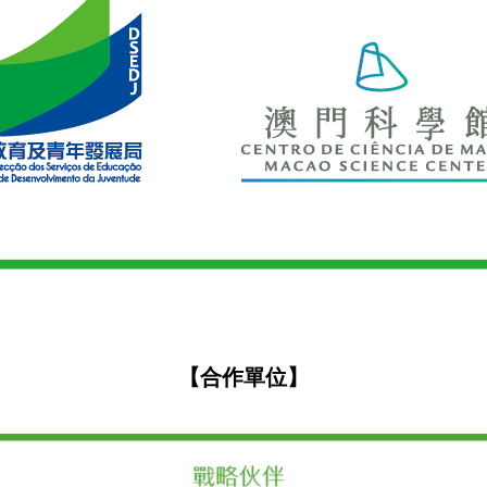
【合作單位】