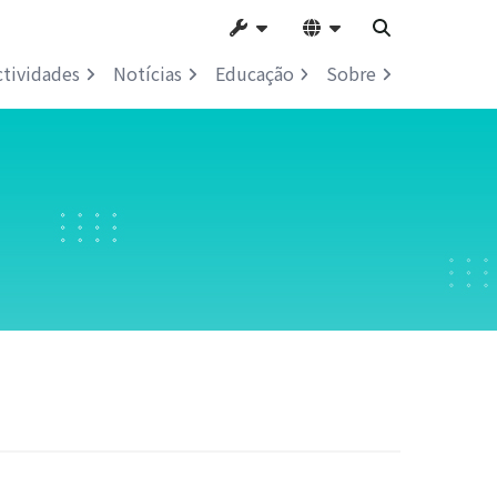
ctividades
Notícias
Educação
Sobre