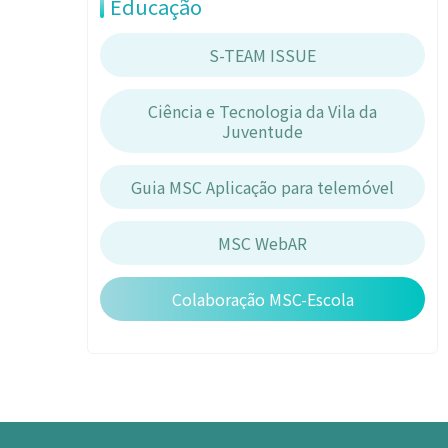
Educação
S-TEAM ISSUE
Ciência e Tecnologia da Vila da
Juventude
Guia MSC Aplicação para telemóvel
MSC WebAR
Colaboração MSC-Escola