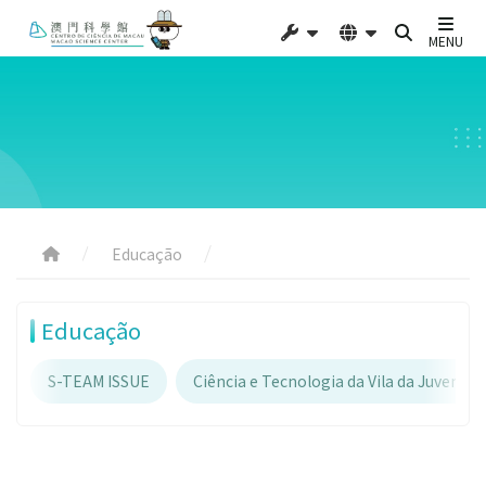
MENU
Educação
Educação
S-TEAM ISSUE
Ciência e Tecnologia da Vila da Juventud