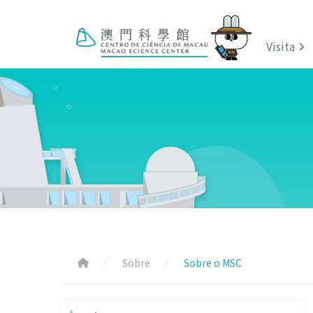
Visita
Sobre
Sobre o MSC