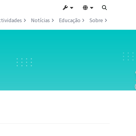
ctividades
Notícias
Educação
Sobre