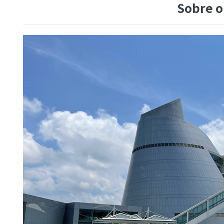
Sobre o