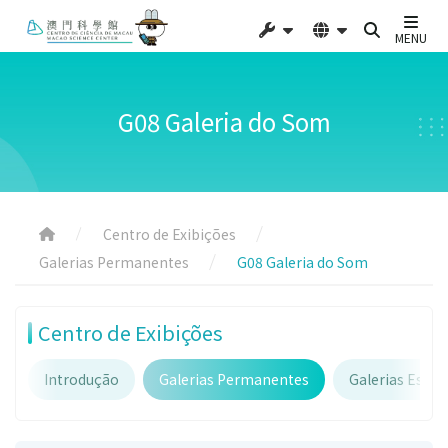
MENU
G08 Galeria do Som
Centro de Exibições
Galerias Permanentes
G08 Galeria do Som
Centro de Exibições
Introdução
Galerias Permanentes
Galerias Espec