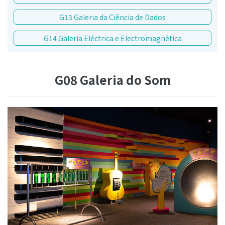
G13 Galeria da Ciência de Dados
G14 Galeria Eléctrica e Electromagnética
G08 Galeria do Som