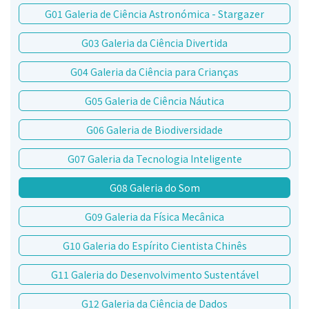
G01 Galeria de Ciência Astronómica - Stargazer
G03 Galeria da Ciência Divertida
G04 Galeria da Ciência para Crianças
G05 Galeria de Ciência Náutica
G06 Galeria de Biodiversidade
G07 Galeria da Tecnologia Inteligente
G08 Galeria do Som
G09 Galeria da Física Mecânica
G10 Galeria do Espírito Cientista Chinês
G11 Galeria do Desenvolvimento Sustentável
G12 Galeria da Ciência de Dados