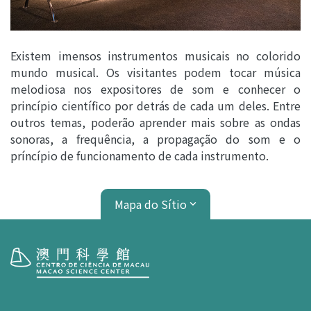
Existem imensos instrumentos musicais no colorido
mundo musical. Os visitantes podem tocar música
melodiosa nos expositores de som e conhecer o
princípio científico por detrás de cada um deles. Entre
outros temas, poderão aprender mais sobre as ondas
sonoras, a frequência, a propagação do som e o
príncípio de funcionamento de cada instrumento.
Mapa do Sítio
Visita