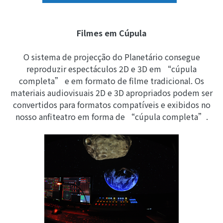
Filmes em Cúpula
O sistema de projecção do Planetário consegue
reproduzir espectáculos 2D e 3D em “cúpula
completa” e em formato de filme tradicional. Os
materiais audiovisuais 2D e 3D apropriados podem ser
convertidos para formatos compatíveis e exibidos no
nosso anfiteatro em forma de “cúpula completa”.