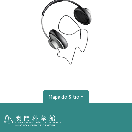
Mapa do Sítio