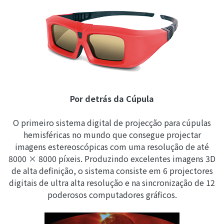
Por detrás da Cúpula
O primeiro sistema digital de projecção para cúpulas
hemisféricas no mundo que consegue projectar
imagens estereoscópicas com uma resolução de até
8000 × 8000 píxeis. Produzindo excelentes imagens 3D
de alta definição, o sistema consiste em 6 projectores
digitais de ultra alta resolução e na sincronização de 12
poderosos computadores gráficos.