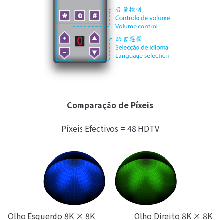
Comparação de Píxeis
Píxeis Efectivos = 48 HDTV
Olho Esquerdo 8K × 8K Olho Direito 8K × 8K