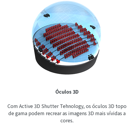
Óculos 3D
Com Active 3D Shutter Tehnology, os óculos 3D topo
de gama podem recrear as imagens 3D mais vívidas a
cores.