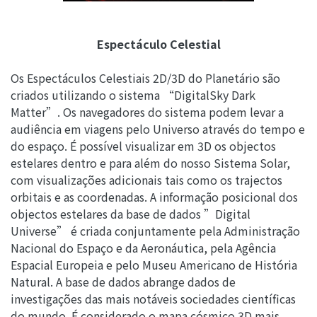
Espectáculo Celestial
Os Espectáculos Celestiais 2D/3D do Planetário são
criados utilizando o sistema “DigitalSky Dark
Matter”. Os navegadores do sistema podem levar a
audiência em viagens pelo Universo através do tempo e
do espaço. É possível visualizar em 3D os objectos
estelares dentro e para além do nosso Sistema Solar,
com visualizações adicionais tais como os trajectos
orbitais e as coordenadas. A informação posicional dos
objectos estelares da base de dados ”Digital
Universe” é criada conjuntamente pela Administração
Nacional do Espaço e da Aeronáutica, pela Agência
Espacial Europeia e pelo Museu Americano de História
Natural. A base de dados abrange dados de
investigações das mais notáveis sociedades científicas
do mundo. É considerado o mapa cósmico 3D mais