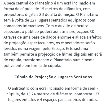
A peça central do Planetário é um ecrã inclinado em
forma de cúpula, de 15 metros de diâmetro, com
projectores digitais 3D de alta definição. O Planetário
tem à volta de 127 lugares sentados equipados com
comandos interactivos. Com o auxílio de óculos
especiais, o público poderá assistir a projecções 3D.
Através de uma base de dados enorme e aliada a efeitos
de projecção espectaculares, os espectadores serão
levados numa viagem pelo Espaço. Este sistema
também permite a projecção de filmes digitais em ecrã
de cúpula, transformando o Planetário num cinema
polivalente em forma de cúpula.
Cúpula de Projecção e Lugares Sentados
O anfiteatro com ecrã inclinado em forma de semi-
cúpula, de 15.24 metros de diâmetro, comporta 127
lugares entados e 4 espaços para cadeiras de rodas.