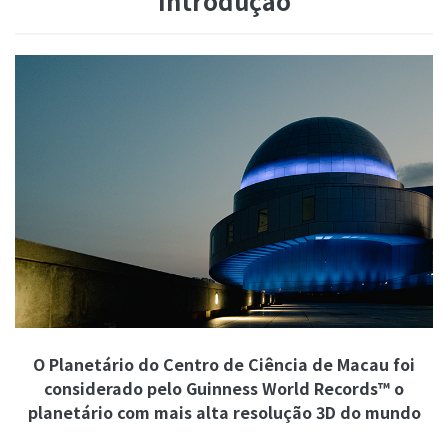
Introdução
O Planetário do Centro de Ciência de Macau foi
considerado pelo Guinness World Records™ o
planetário com mais alta resolução 3D do mundo