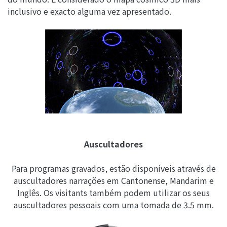
inclusivo e exacto alguma vez apresentado.
Auscultadores
Para programas gravados, estão disponíveis através de
auscultadores narrações em Cantonense, Mandarim e
Inglês. Os visitants também podem utilizar os seus
auscultadores pessoais com uma tomada de 3.5 mm.