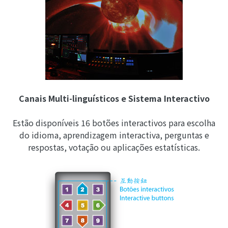
Canais Multi-linguísticos e Sistema Interactivo
Estão disponíveis 16 botões interactivos para escolha
do idioma, aprendizagem interactiva, perguntas e
respostas, votação ou aplicações estatísticas.