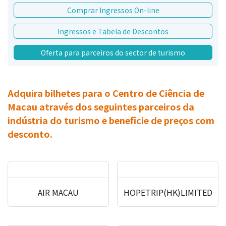
Comprar Ingressos On-line
Ingressos e Tabela de Descontos
Oferta para parceiros do sector de turismo
Adquira bilhetes para o Centro de Ciência de
Macau através dos seguintes parceiros da
indústria do turismo e beneficie de preços com
desconto.
AIR MACAU
HOPETRIP(HK)LIMITED