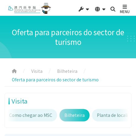
MENU
Oferta para parceiros do sector de
turismo
Visita
Bilheteira
Oferta para parceiros do sector de turismo
Visita
Como chegar ao MSC
Bilheteira
Planta de localiza