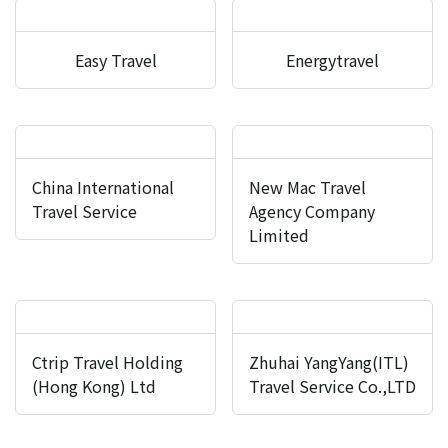
Easy Travel
Energytravel
China International
New Mac Travel
Travel Service
Agency Company
Limited
Ctrip Travel Holding
Zhuhai YangYang(ITL)
(Hong Kong) Ltd
Travel Service Co.,LTD