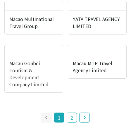
Macao Multinational
YATA TRAVEL AGENCY
Travel Group
LIMITED
Macau Gonbei
Macau MTP Travel
Tourism &
Agency Limited
Development
Company Limited
1
2