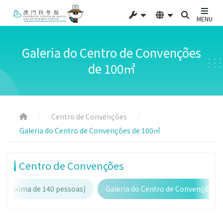
MENU
Galeria do Centro de Convenções
de 100㎡
Centro de Convenções
Galeria do Centro de Convenções de 100㎡
Centro de Convenções
de máxima de 140 pessoas)
Galeria do Centro de Convenções 