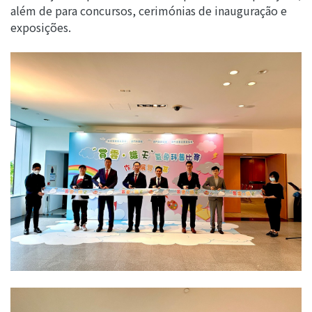
além de para concursos, cerimónias de inauguração e
exposições.