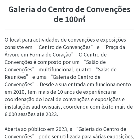
Galeria do Centro de Convenções
de 100㎡
O local para actividades de convenções e exposições
consiste em “Centro de Convenções” e “Praça da
Árvore em Forma de Coração”. O Centro de
Convenções é composto por um “Salão de
Convenções” multifuncional, quatro “Salas de
Reuniões” e uma “Galeria do Centro de
Convenções”. Desde a sua entrada em funcionamento
em 2010, tem mais de 10 anos de experiência na
coordenação do local de convenções e exposições e
instalações audiovisuais, coordenou com êxito mais de
6.000 sessões até 2023.
Aberta ao público em 2023, a “Galeria do Centro de
Convenções” pode ser utilizada para várias exposições,