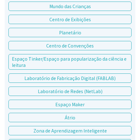
Mundo das Crianças
Centro de Exibições
Planetário
Centro de Convenções
Espaço Tinker/Espaço para popularização da ciência e
leitura
Laboratório de Fabricação Digital (FABLAB)
Laboratório de Redes (NetLab)
Espaço Maker
Átrio
Zona de Aprendizagem Inteligente