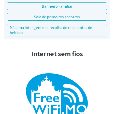
Banheiro Familiar
Sala de primeiros socorros
Máquina inteligente de recolha de recipientes de
bebidas
Internet sem fios