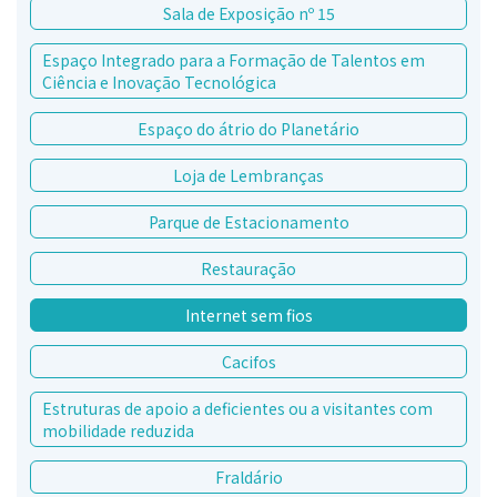
Sala de Exposição nº 15
Espaço Integrado para a Formação de Talentos em
Ciência e Inovação Tecnológica
Espaço do átrio do Planetário
Loja de Lembranças
Parque de Estacionamento
Restauração
Internet sem fios
Cacifos
Estruturas de apoio a deficientes ou a visitantes com
mobilidade reduzida
Fraldário