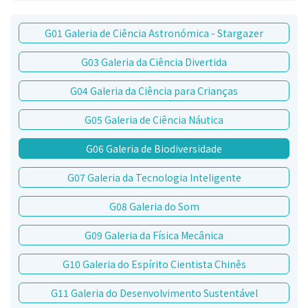
G01 Galeria de Ciência Astronómica - Stargazer
G03 Galeria da Ciência Divertida
G04 Galeria da Ciência para Crianças
G05 Galeria de Ciência Náutica
G06 Galeria de Biodiversidade
G07 Galeria da Tecnologia Inteligente
G08 Galeria do Som
G09 Galeria da Física Mecânica
G10 Galeria do Espírito Cientista Chinês
G11 Galeria do Desenvolvimento Sustentável