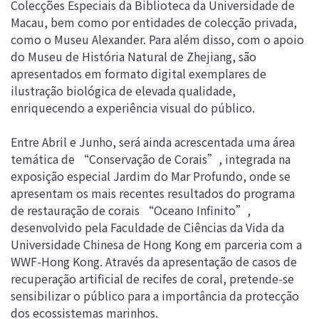
Colecções Especiais da Biblioteca da Universidade de
Macau, bem como por entidades de colecção privada,
como o Museu Alexander. Para além disso, com o apoio
do Museu de História Natural de Zhejiang, são
apresentados em formato digital exemplares de
ilustração biológica de elevada qualidade,
enriquecendo a experiência visual do público.
Entre Abril e Junho, será ainda acrescentada uma área
temática de “Conservação de Corais”, integrada na
exposição especial Jardim do Mar Profundo, onde se
apresentam os mais recentes resultados do programa
de restauração de corais “Oceano Infinito”,
desenvolvido pela Faculdade de Ciências da Vida da
Universidade Chinesa de Hong Kong em parceria com a
WWF-Hong Kong. Através da apresentação de casos de
recuperação artificial de recifes de coral, pretende-se
sensibilizar o público para a importância da protecção
dos ecossistemas marinhos.