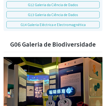
G12 Galeria da Ciência de Dados
G13 Galeria da Ciência de Dados
G14 Galeria Eléctrica e Electromagnética
G06 Galeria de Biodiversidade