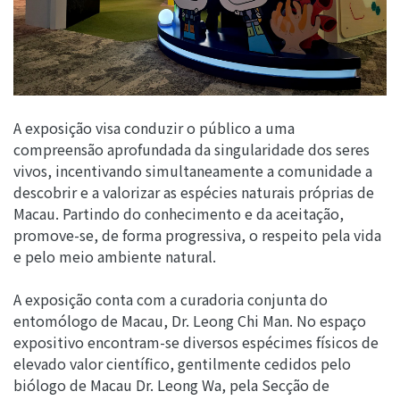
A exposição visa conduzir o público a uma
compreensão aprofundada da singularidade dos seres
vivos, incentivando simultaneamente a comunidade a
descobrir e a valorizar as espécies naturais próprias de
Macau. Partindo do conhecimento e da aceitação,
promove-se, de forma progressiva, o respeito pela vida
e pelo meio ambiente natural.
A exposição conta com a curadoria conjunta do
entomólogo de Macau, Dr. Leong Chi Man. No espaço
expositivo encontram-se diversos espécimes físicos de
elevado valor científico, gentilmente cedidos pelo
biólogo de Macau Dr. Leong Wa, pela Secção de