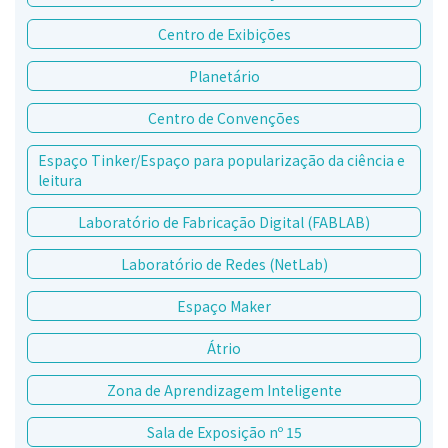
Centro de Exibições
Planetário
Centro de Convenções
Espaço Tinker/Espaço para popularização da ciência e
leitura
Laboratório de Fabricação Digital (FABLAB)
Laboratório de Redes (NetLab)
Espaço Maker
Átrio
Zona de Aprendizagem Inteligente
Sala de Exposição nº 15