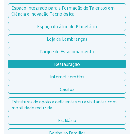
Espaço Integrado para a Formação de Talentos em
Ciência e Inovação Tecnológica
Espaço do átrio do Planetário
Loja de Lembranças
Parque de Estacionamento
Restauração
Internet sem fios
Cacifos
Estruturas de apoio a deficientes ou a visitantes com
mobilidade reduzida
Fraldário
Banheiro Familiar