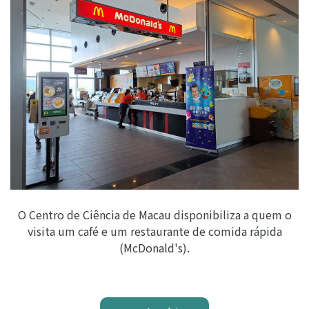
O Centro de Ciência de Macau disponibiliza a quem o
visita um café e um restaurante de comida rápida
(McDonald's).