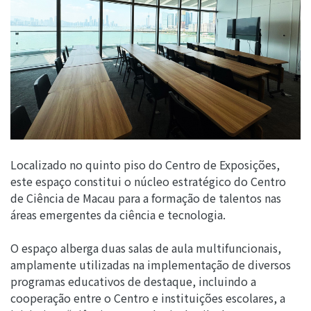
Localizado no quinto piso do Centro de Exposições,
este espaço constitui o núcleo estratégico do Centro
de Ciência de Macau para a formação de talentos nas
áreas emergentes da ciência e tecnologia.
O espaço alberga duas salas de aula multifuncionais,
amplamente utilizadas na implementação de diversos
programas educativos de destaque, incluindo a
cooperação entre o Centro e instituições escolares, a