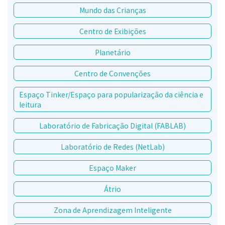
Mundo das Crianças
Centro de Exibições
Planetário
Centro de Convenções
Espaço Tinker/Espaço para popularização da ciência e
leitura
Laboratório de Fabricação Digital (FABLAB)
Laboratório de Redes (NetLab)
Espaço Maker
Átrio
Zona de Aprendizagem Inteligente