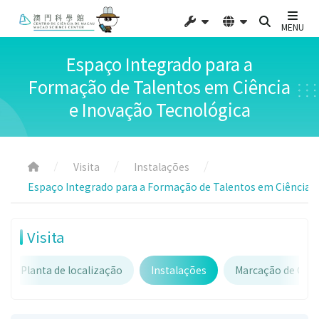
MENU
Espaço Integrado para a
Formação de Talentos em Ciência
e Inovação Tecnológica
Visita
Instalações
Espaço Integrado para a Formação de Talentos em Ciência e
Visita
Planta de localização
Instalações
Marcação de Gru