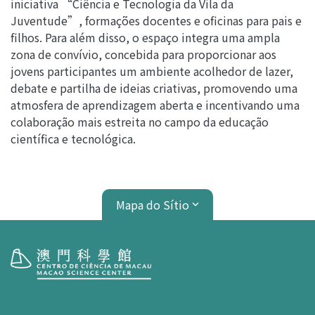
iniciativa “Ciência e Tecnologia da Vila da
Juventude”, formações docentes e oficinas para pais e
filhos. Para além disso, o espaço integra uma ampla
zona de convívio, concebida para proporcionar aos
jovens participantes um ambiente acolhedor de lazer,
debate e partilha de ideias criativas, promovendo uma
atmosfera de aprendizagem aberta e incentivando uma
colaboração mais estreita no campo da educação
científica e tecnológica.
Mapa do Sítio
Visita