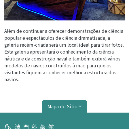
Além de continuar a oferecer demonstrações de ciência
popular e espectáculos de ciência dramatizada, a
galeria recém-criada será um local ideal para tirar fotos.
Esta galeria apresentará o conhecimento da ciência
náutica e da construção naval e também exibirá vários
modelos de navios construídos à mão para que os
visitantes fiquem a conhecer melhor a estrutura dos
navios.
Mapa do Sítio