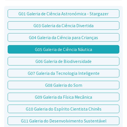
G01 Galeria de Ciência Astronómica - Stargazer
G03 Galeria da Ciência Divertida
G04 Galeria da Ciência para Crianças
G05 Galeria de Ciência Náutica
G06 Galeria de Biodiversidade
G07 Galeria da Tecnologia Inteligente
G08 Galeria do Som
G09 Galeria da Física Mecânica
G10 Galeria do Espírito Cientista Chinês
G11 Galeria do Desenvolvimento Sustentável