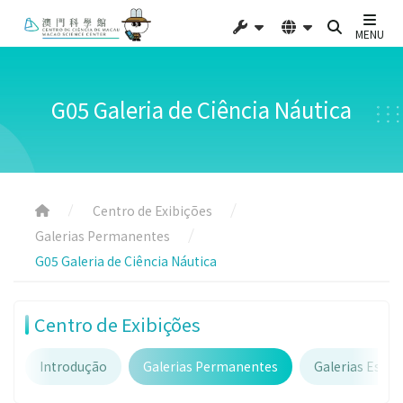
MENU
G05 Galeria de Ciência Náutica
Centro de Exibições
Galerias Permanentes
G05 Galeria de Ciência Náutica
Centro de Exibições
Introdução
Galerias Permanentes
Galerias Espec