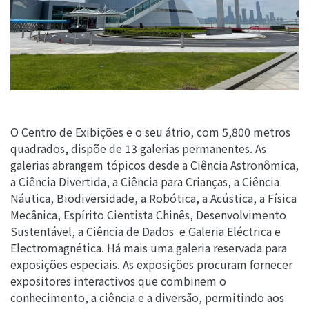
O Centro de Exibições e o seu átrio, com 5,800 metros
quadrados, dispõe de 13 galerias permanentes. As
galerias abrangem tópicos desde a Ciência Astronômica,
a Ciência Divertida, a Ciência para Crianças, a Ciência
Náutica, Biodiversidade, a Robótica, a Acústica, a Física
Mecânica, Espírito Cientista Chinês, Desenvolvimento
Sustentável, a Ciência de Dados e Galeria Eléctrica e
Electromagnética. Há mais uma galeria reservada para
exposições especiais. As exposições procuram fornecer
expositores interactivos que combinem o
conhecimento, a ciência e a diversão, permitindo aos