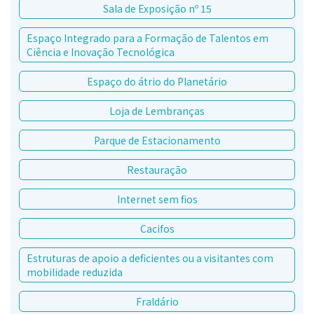
Sala de Exposição nº 15
Espaço Integrado para a Formação de Talentos em
Ciência e Inovação Tecnológica
Espaço do átrio do Planetário
Loja de Lembranças
Parque de Estacionamento
Restauração
Internet sem fios
Cacifos
Estruturas de apoio a deficientes ou a visitantes com
mobilidade reduzida
Fraldário