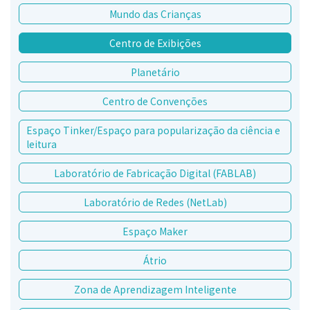
Mundo das Crianças
Centro de Exibições
Planetário
Centro de Convenções
Espaço Tinker/Espaço para popularização da ciência e
leitura
Laboratório de Fabricação Digital (FABLAB)
Laboratório de Redes (NetLab)
Espaço Maker
Átrio
Zona de Aprendizagem Inteligente