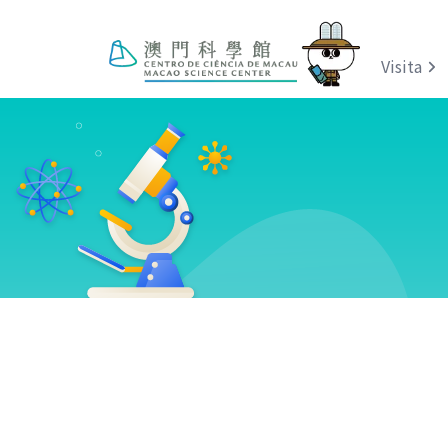
Visita