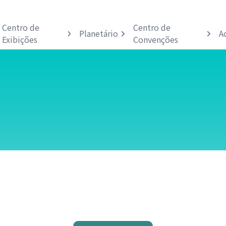
Centro de
Centro de
Planetário
A
Exibições
Convenções