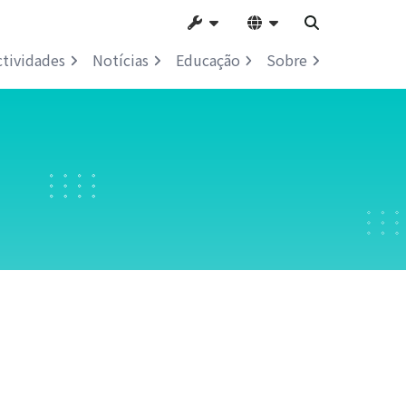
ctividades
Notícias
Educação
Sobre