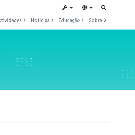
ctividades
Notícias
Educação
Sobre