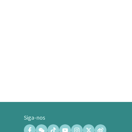
Siga-nos