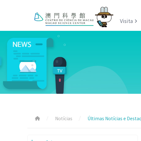
Visita
Notícias
Últimas Notícias e Desta