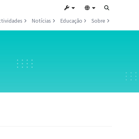
ctividades
Notícias
Educação
Sobre