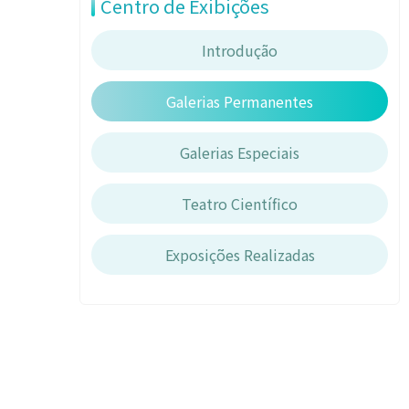
Centro de Exibições
Introdução
Galerias Permanentes
Galerias Especiais
Teatro Científico
Exposições Realizadas