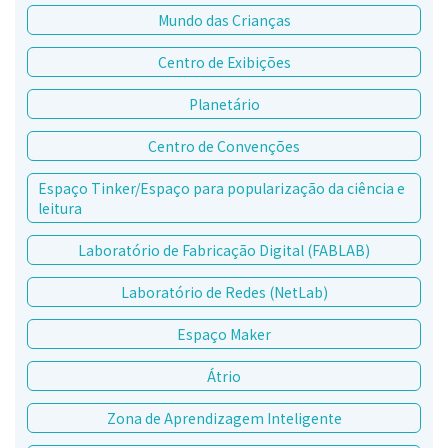
Mundo das Crianças
Centro de Exibições
Planetário
Centro de Convenções
Espaço Tinker/Espaço para popularização da ciência e
leitura
Laboratório de Fabricação Digital (FABLAB)
Laboratório de Redes (NetLab)
Espaço Maker
Átrio
Zona de Aprendizagem Inteligente