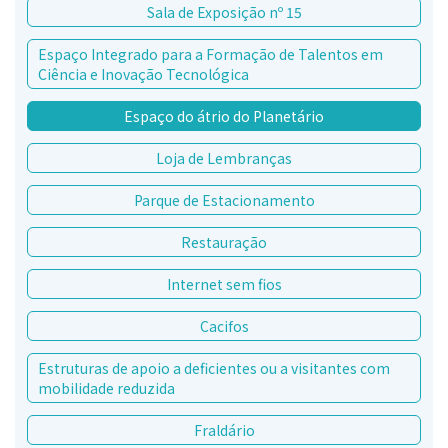
Sala de Exposição nº 15
Espaço Integrado para a Formação de Talentos em
Ciência e Inovação Tecnológica
Espaço do átrio do Planetário
Loja de Lembranças
Parque de Estacionamento
Restauração
Internet sem fios
Cacifos
Estruturas de apoio a deficientes ou a visitantes com
mobilidade reduzida
Fraldário