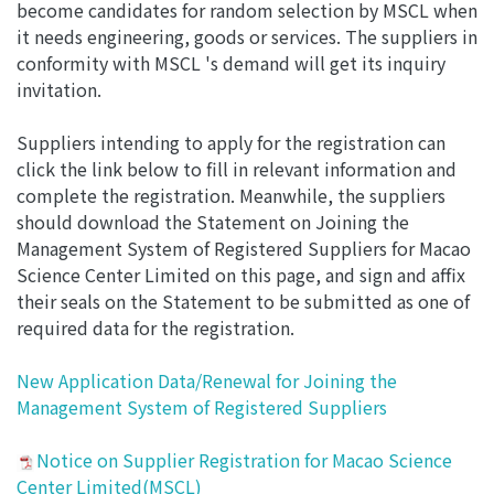
become candidates for random selection by MSCL when
it needs engineering, goods or services. The suppliers in
conformity with MSCL 's demand will get its inquiry
invitation.
Suppliers intending to apply for the registration can
click the link below to fill in relevant information and
complete the registration. Meanwhile, the suppliers
should download the Statement on Joining the
Management System of Registered Suppliers for Macao
Science Center Limited on this page, and sign and affix
their seals on the Statement to be submitted as one of
required data for the registration.
New Application Data/Renewal for Joining the
Management System of Registered Suppliers
Notice on Supplier Registration for Macao Science
Center Limited(MSCL)