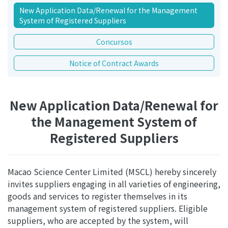
New Application Data/Renewal for the Management
System of Registered Suppliers
Concursos
Notice of Contract Awards
New Application Data/Renewal for
the Management System of
Registered Suppliers
Macao Science Center Limited (MSCL) hereby sincerely
invites suppliers engaging in all varieties of engineering,
goods and services to register themselves in its
management system of registered suppliers. Eligible
suppliers, who are accepted by the system, will