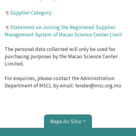
Supplier Category
Statement on Joining the Registered Supplier
Management System of Macao Science Center Limit
The personal data collected will only be used for
purchasing purposes by the Macao Science Center
Limited.
For enquiries, please contact the Administration
Department of MSCL by email: tender@msc.org.mo
Mapa do Sítio