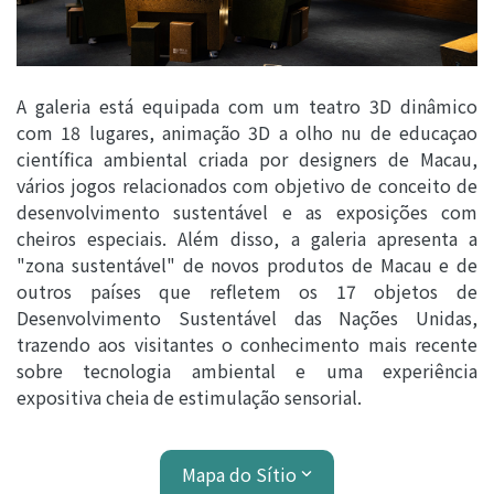
A galeria está equipada com um teatro 3D dinâmico
com 18 lugares, animação 3D a olho nu de educaçao
científica ambiental criada por designers de Macau,
vários jogos relacionados com objetivo de conceito de
desenvolvimento sustentável e as exposições com
cheiros especiais. Além disso, a galeria apresenta a
"zona sustentável" de novos produtos de Macau e de
outros países que refletem os 17 objetos de
Desenvolvimento Sustentável das Nações Unidas,
trazendo aos visitantes o conhecimento mais recente
sobre tecnologia ambiental e uma experiência
expositiva cheia de estimulação sensorial.
Mapa do Sítio