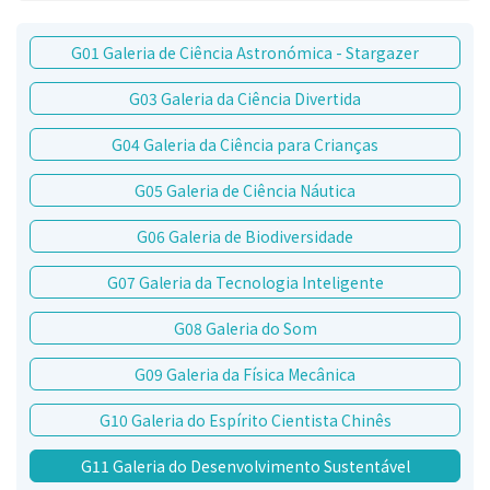
G01 Galeria de Ciência Astronómica - Stargazer
G03 Galeria da Ciência Divertida
G04 Galeria da Ciência para Crianças
G05 Galeria de Ciência Náutica
G06 Galeria de Biodiversidade
G07 Galeria da Tecnologia Inteligente
G08 Galeria do Som
G09 Galeria da Física Mecânica
G10 Galeria do Espírito Cientista Chinês
G11 Galeria do Desenvolvimento Sustentável