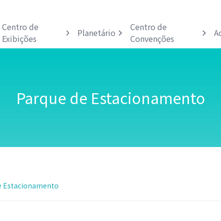
Centro de
Centro de
Planetário
A
Exibições
Convenções
Parque de Estacionamento
e Estacionamento