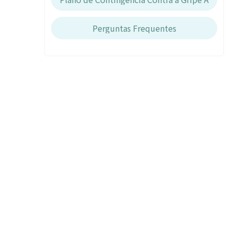
Perguntas Frequentes