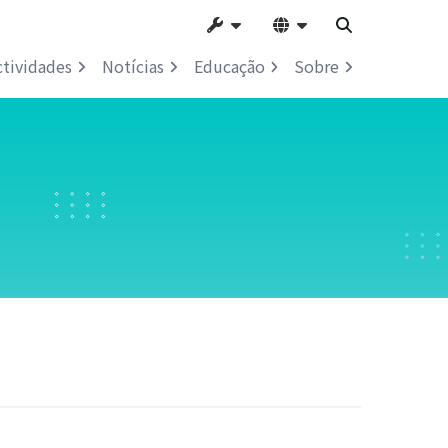
ctividades
Notícias
Educação
Sobre