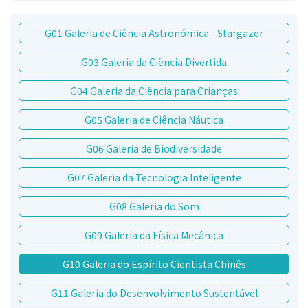
G01 Galeria de Ciência Astronómica - Stargazer
G03 Galeria da Ciência Divertida
G04 Galeria da Ciência para Crianças
G05 Galeria de Ciência Náutica
G06 Galeria de Biodiversidade
G07 Galeria da Tecnologia Inteligente
G08 Galeria do Som
G09 Galeria da Física Mecânica
G10 Galeria do Espírito Cientista Chinês
G11 Galeria do Desenvolvimento Sustentável