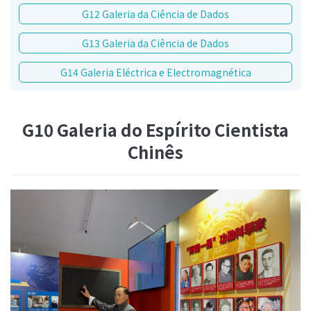
G12 Galeria da Ciência de Dados
G13 Galeria da Ciência de Dados
G14 Galeria Eléctrica e Electromagnética
G10 Galeria do Espírito Cientista
Chinês