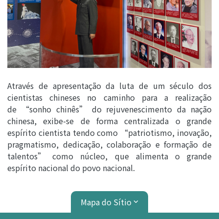
Através de apresentação da luta de um século dos
cientistas chineses no caminho para a realização
de “sonho chinês” do rejuvenescimento da nação
chinesa, exibe-se de forma centralizada o grande
espírito cientista tendo como “patriotismo, inovação,
pragmatismo, dedicação, colaboração e formação de
talentos” como núcleo, que alimenta o grande
espírito nacional do povo nacional.
Mapa do Sítio