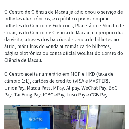
O Centro de Ciência de Macau já adicionou o serviço de
bilhetes electrónicos, e o público pode comprar
bilhetes do Centro de Exibições, Planetário e Mundo de
Crianças do Centro de Ciência de Macau, no próprio dia
da visita, através dos balcões de venda de bilhetes no
átrio, máquinas de venda automática de bilhetes,
página eletrónica ou conta oficial WeChat do Centro de
Ciência de Macau.
O Centro aceita numerário em MOP e HKD (taxa de
câmbio 1:1), cartões de crédito (VISA e MASTER),
UnionPay, Macau Pass, MPay, Alipay, WeChat Pay, BoC
Pay, Tai Fung Pay, ICBC ePay, Luso Pay e CGB Pay.