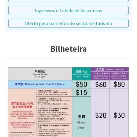
Ingressos e Tabela de Descontos
Oferta para parceiros do sector de turismo
Bilheteira