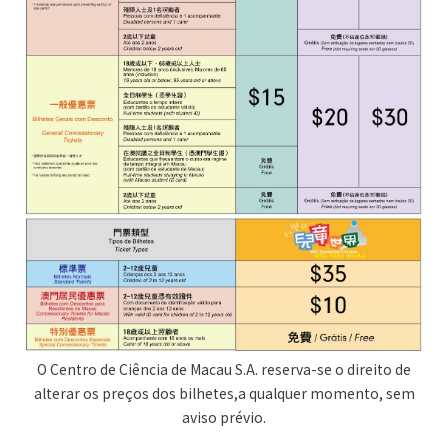
O Centro de Ciência de Macau S.A. reserva-se o direito de
alterar os preços dos bilhetes,a qualquer momento, sem
aviso prévio.