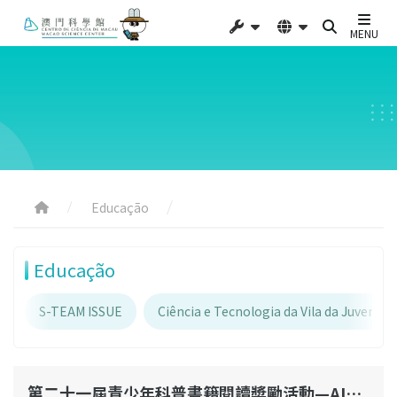
MENU
Educação
Educação
S-TEAM ISSUE
Ciência e Tecnologia da Vila da Juventud
第二十一屆青少年科普書籍閱讀奬勵活動—AI培訓課程