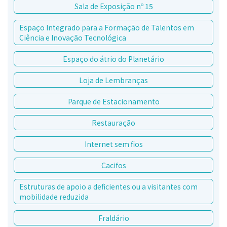
Sala de Exposição nº 15
Espaço Integrado para a Formação de Talentos em
Ciência e Inovação Tecnológica
Espaço do átrio do Planetário
Loja de Lembranças
Parque de Estacionamento
Restauração
Internet sem fios
Cacifos
Estruturas de apoio a deficientes ou a visitantes com
mobilidade reduzida
Fraldário