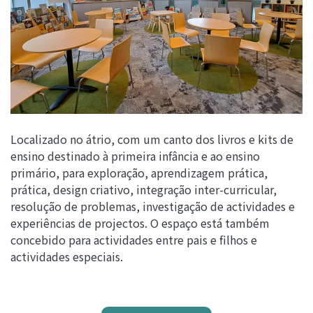
Localizado no átrio, com um canto dos livros e kits de
ensino destinado à primeira infância e ao ensino
primário, para exploração, aprendizagem prática,
prática, design criativo, integração inter-curricular,
resolução de problemas, investigação de actividades e
experiências de projectos. O espaço está também
concebido para actividades entre pais e filhos e
actividades especiais.