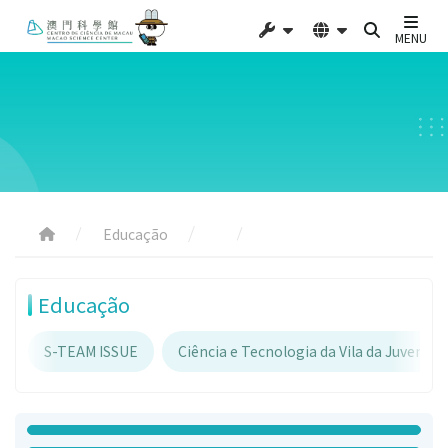
MENU
Educação
Educação
S-TEAM ISSUE
Ciência e Tecnologia da Vila da Juventud