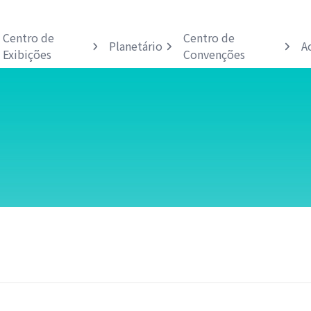
Centro de
Centro de
Planetário
A
Exibições
Convenções