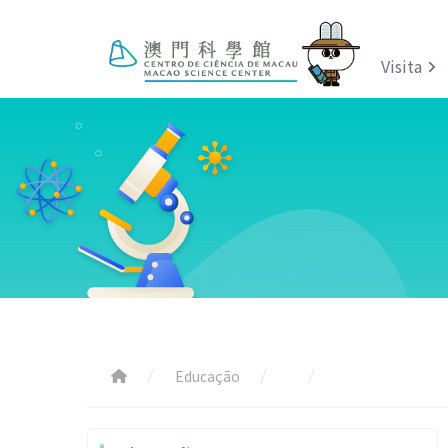
Visita
Educação