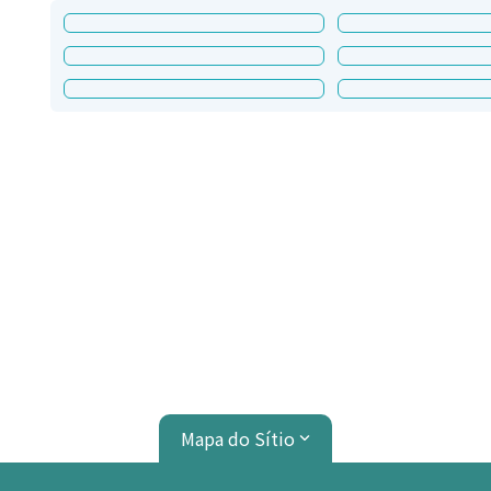
Mapa do Sítio