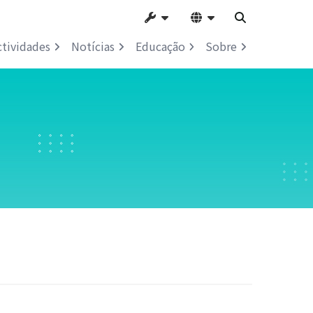
ctividades
Notícias
Educação
Sobre