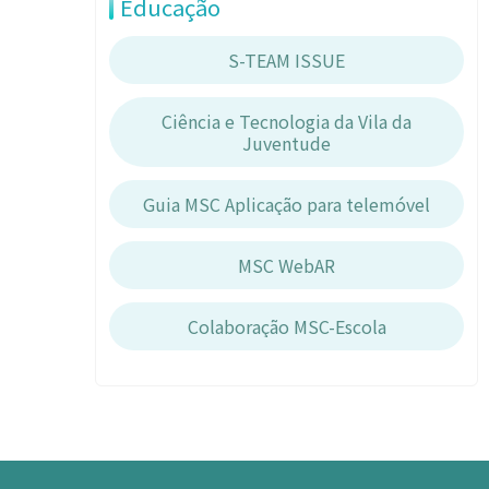
Educação
S-TEAM ISSUE
Ciência e Tecnologia da Vila da
Juventude
Guia MSC Aplicação para telemóvel
MSC WebAR
Colaboração MSC-Escola