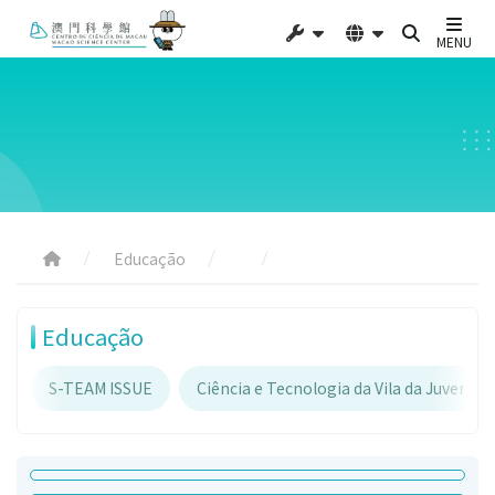
MENU
Educação
Educação
S-TEAM ISSUE
Ciência e Tecnologia da Vila da Juventud