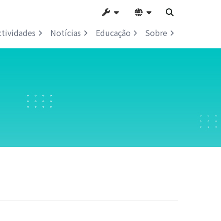
ctividades
Notícias
Educação
Sobre