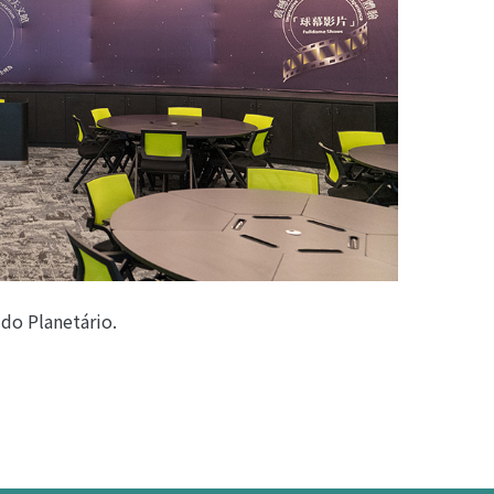
 do Planetário.