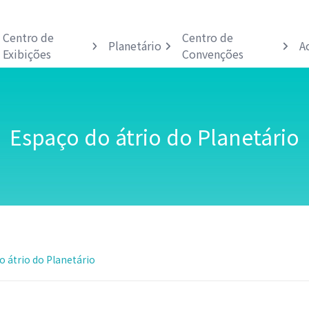
Centro de
Centro de
Planetário
A
Exibições
Convenções
Espaço do átrio do Planetário
 átrio do Planetário