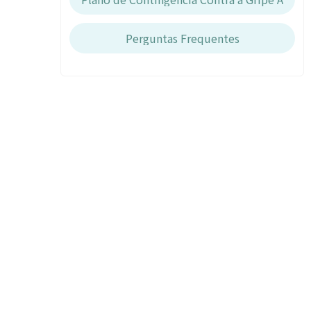
Perguntas Frequentes