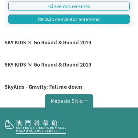
há eventos recentes
Revisão de eventos anteriores
SKY KIDS × Go Round & Round 2019
SKY KIDS × Go Round & Round 2019
SkyKids - Gravity: Fall me down
Mapa do Sítio