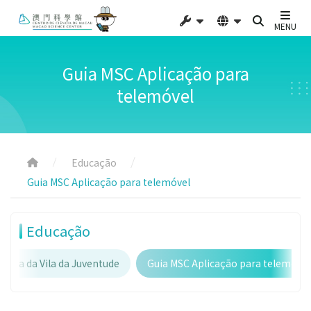
MENU
Guia MSC Aplicação para
telemóvel
Educação
Guia MSC Aplicação para telemóvel
Educação
logia da Vila da Juventude
Guia MSC Aplicação para telemóvel