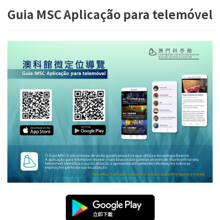
Guia MSC Aplicação para telemóvel