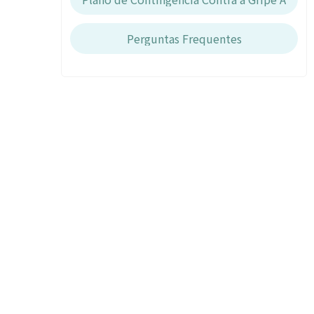
Perguntas Frequentes