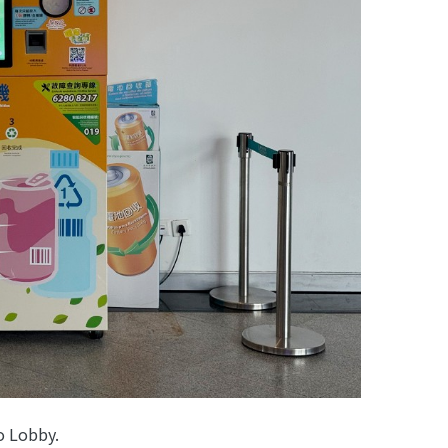
o Lobby.