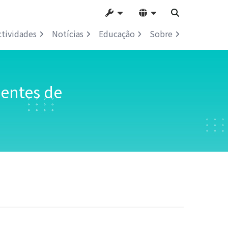
ctividades
Notícias
Educação
Sobre
ientes de