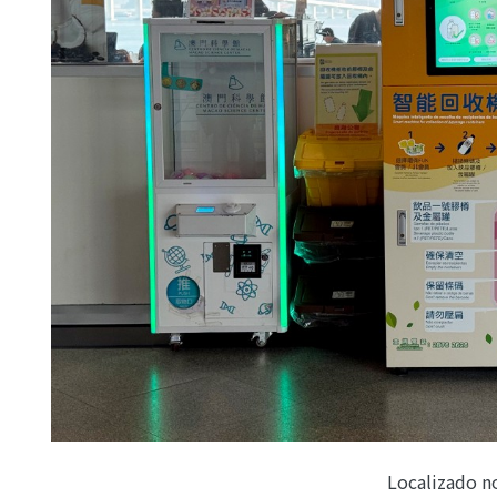
Localizado n