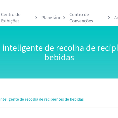
Centro de
Centro de
Planetário
A
Exibições
Convenções
inteligente de recolha de recip
bebidas
nteligente de recolha de recipientes de bebidas