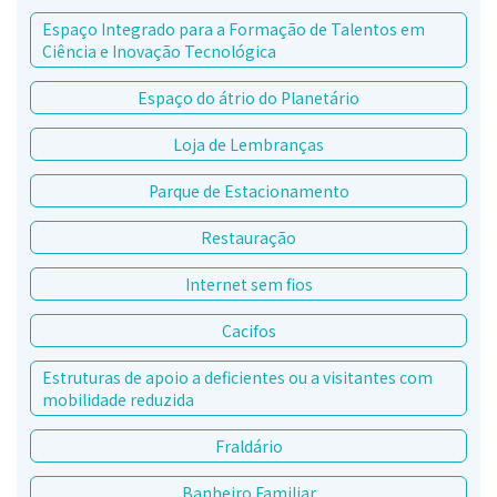
Espaço Integrado para a Formação de Talentos em
Ciência e Inovação Tecnológica
Espaço do átrio do Planetário
Loja de Lembranças
Parque de Estacionamento
Restauração
Internet sem fios
Cacifos
Estruturas de apoio a deficientes ou a visitantes com
mobilidade reduzida
Fraldário
Banheiro Familiar