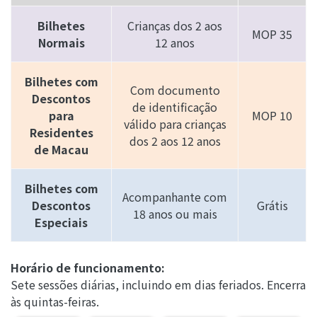
Bilhetes
Crianças dos 2 aos
MOP 35
Normais
12 anos
Bilhetes com
Com documento
Descontos
de identificação
para
MOP 10
válido para crianças
Residentes
dos 2 aos 12 anos
de Macau
Bilhetes com
Acompanhante com
Descontos
Grátis
18 anos ou mais
Especiais
Horário de funcionamento:
Sete sessões diárias, incluindo em dias feriados. Encerra
às quintas-feiras.