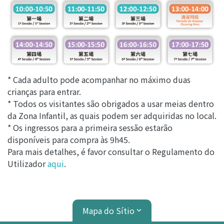
* Cada adulto pode acompanhar no máximo duas
crianças para entrar.
* Todos os visitantes são obrigados a usar meias dentro
da Zona Infantil, as quais podem ser adquiridas no local.
* Os ingressos para a primeira sessão estarão
disponíveis para compra às 9h45.
Para mais detalhes, é favor consultar o Regulamento do
Utilizador
aqui
.
Mapa do Sítio