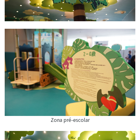
Zona pré-escolar