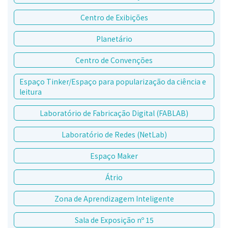
Centro de Exibições
Planetário
Centro de Convenções
Espaço Tinker/Espaço para popularização da ciência e
leitura
Laboratório de Fabricação Digital (FABLAB)
Laboratório de Redes (NetLab)
Espaço Maker
Átrio
Zona de Aprendizagem Inteligente
Sala de Exposição nº 15