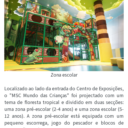
Zona escolar
Localizado ao lado da entrada do Centro de Exposições,
o "MSC Mundo das Crianças" foi projectado com um
tema de floresta tropical e dividido em duas secções:
uma zona pré-escolar (2-4 anos) e uma zona escolar (5-
12 anos). A zona pré-escolar está equipada com um
pequeno escorrega, jogo do pescador e blocos de