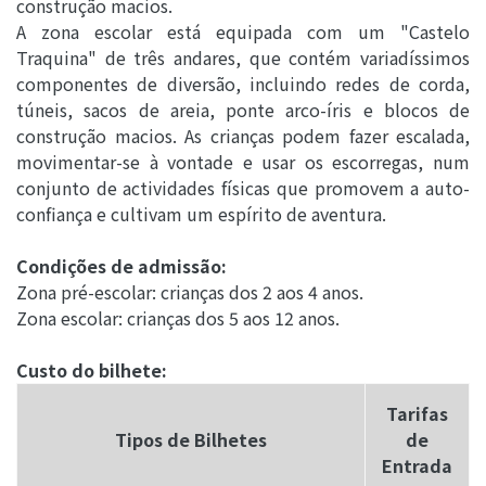
construção macios.
A zona escolar está equipada com um "Castelo
Traquina" de três andares, que contém variadíssimos
componentes de diversão, incluindo redes de corda,
túneis, sacos de areia, ponte arco-íris e blocos de
construção macios. As crianças podem fazer escalada,
movimentar-se à vontade e usar os escorregas, num
conjunto de actividades físicas que promovem a auto-
confiança e cultivam um espírito de aventura.
Condições de admissão:
Zona pré-escolar: crianças dos 2 aos 4 anos.
Zona escolar: crianças dos 5 aos 12 anos.
Custo do bilhete:
Tarifas
Tipos de Bilhetes
de
Entrada