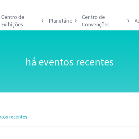
Centro de
Centro de
Planetário
A
Exibições
Convenções
há eventos recentes
ntos recentes