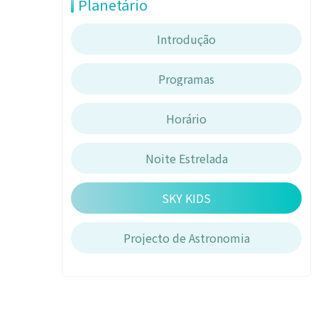
Planetário
Introdução
Programas
Horário
Noite Estrelada
SKY KIDS
Projecto de Astronomia