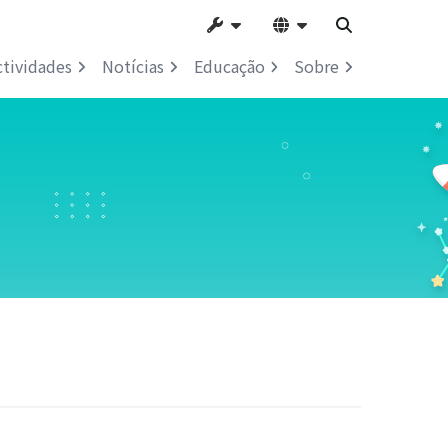
ctividades
Notícias
Educação
Sobre