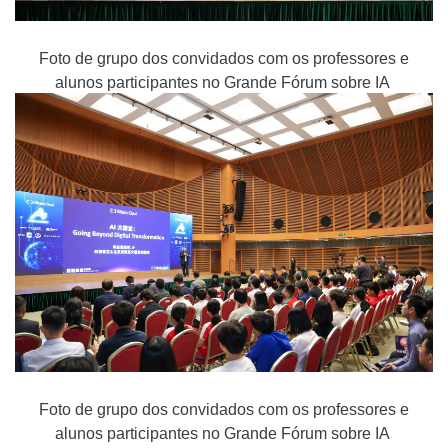
Foto de grupo dos convidados com os professores e
alunos participantes no Grande Fórum sobre IA
Foto de grupo dos convidados com os professores e
alunos participantes no Grande Fórum sobre IA