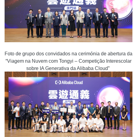
Foto de grupo dos convidados na cerimón
ia de abertura da
“Viagem na Nuvem com Tongyi – Competição Interescolar
sobre IA Generativa da Alibaba Cloud”