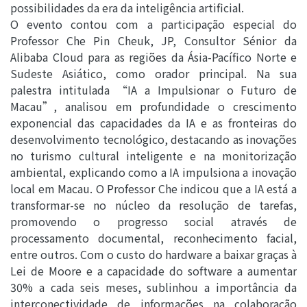
possibilidades da era da inteligência artificial.
O evento contou com a participação especial do
Professor Che Pin Cheuk, JP, Consultor Sénior da
Alibaba Cloud para as regiões da Ásia-Pacífico Norte e
Sudeste Asiático, como orador principal. Na sua
palestra intitulada “IA a Impulsionar o Futuro de
Macau”, analisou em profundidade o crescimento
exponencial das capacidades da IA e as fronteiras do
desenvolvimento tecnológico, destacando as inovações
no turismo cultural inteligente e na monitorização
ambiental, explicando como a IA impulsiona a inovação
local em Macau. O Professor Che indicou que a IA está a
transformar-se no núcleo da resolução de tarefas,
promovendo o progresso social através de
processamento documental, reconhecimento facial,
entre outros. Com o custo do hardware a baixar graças à
Lei de Moore e a capacidade do software a aumentar
30% a cada seis meses, sublinhou a importância da
interconectividade de informações na colaboração