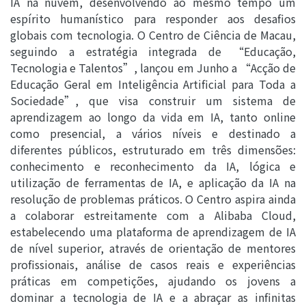
IA na nuvem, desenvolvendo ao mesmo tempo um
espírito humanístico para responder aos desafios
globais com tecnologia. O Centro de Ciência de Macau,
seguindo a estratégia integrada de “Educação,
Tecnologia e Talentos”, lançou em Junho a “Acção de
Educação Geral em Inteligência Artificial para Toda a
Sociedade”, que visa construir um sistema de
aprendizagem ao longo da vida em IA, tanto online
como presencial, a vários níveis e destinado a
diferentes públicos, estruturado em três dimensões:
conhecimento e reconhecimento da IA, lógica e
utilização de ferramentas de IA, e aplicação da IA na
resolução de problemas práticos. O Centro aspira ainda
a colaborar estreitamente com a Alibaba Cloud,
estabelecendo uma plataforma de aprendizagem de IA
de nível superior, através de orientação de mentores
profissionais, análise de casos reais e experiências
práticas em competições, ajudando os jovens a
dominar a tecnologia de IA e a abraçar as infinitas