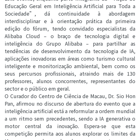
Educação Geral em Inteligência Artificial para Toda a
Sociedade”, dá continuidade à abordagem
interdisciplinar e à orientação prática da primeira
edição do fórum, tendo convidado especialistas da
Alibaba Cloud – o braço de tecnologia digital e
inteligência do Grupo Alibaba – para partilhar as
tendências de desenvolvimento da tecnologia de IA,
aplicações inovadoras em áreas como turismo cultural
inteligente e monitorização ambiental, bem como os
seus percursos profissionais, atraindo mais de 130
professores, alunos concorrentes, representantes do
sector e o público em geral.
O Curador do Centro de Ciência de Macau, Dr. Sio Hon
Pan, afirmou no discurso de abertura do evento que a
inteligência artificial está a reformular a ordem mundial
a um ritmo sem precedentes, sendo a IA generativa o
motor central da inovação. Espera-se que esta
competição permita aos alunos explorar os limites da