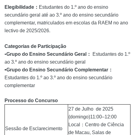
Elegibilidade
：
Estudantes do 1.º ano do ensino
secundário geral até ao 3.º ano do ensino secundário
complementar, matriculados em escolas da RAEM no ano
lectivo de 2025/2026.
Categorias de Participação
•
Grupo do Ensino Secundário Geral
：
Estudantes do 1.º
ao 3.º ano do ensino secundário geral
•
Grupo do Ensino Secundário Complementar
：
Estudantes do 1.º ao 3.º ano do ensino secundário
complementar
Processo do Concurso
27 de Julho de 2025
(domingo)11:00–12:00
Local：Centro de Ciência
Sessão de Esclarecimento
de Macau, Salas de