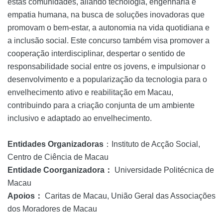
estas comunidades, aliando tecnologia, engenharia e
empatia humana, na busca de soluções inovadoras que
promovam o bem-estar, a autonomia na vida quotidiana e
a inclusão social. Este concurso também visa promover a
cooperação interdisciplinar, despertar o sentido de
responsabilidade social entre os jovens, e impulsionar o
desenvolvimento e a popularização da tecnologia para o
envelhecimento ativo e reabilitação em Macau,
contribuindo para a criação conjunta de um ambiente
inclusivo e adaptado ao envelhecimento.
Entidades Organizadoras
：
Instituto de Acção Social,
Centro de Ciência de Macau
Entidade Coorganizadora
：
Universidade Politécnica de
Macau
Apoios
：
Caritas de Macau, União Geral das Associações
dos Moradores de Macau