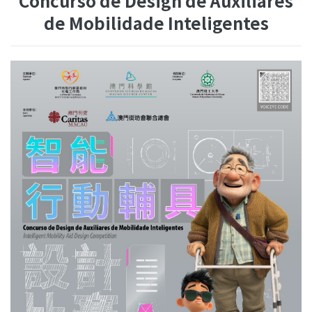
Concurso de Design de Auxiliares
de Mobilidade Inteligentes