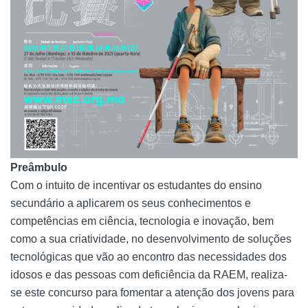
Preâmbulo
Com o intuito de incentivar os estudantes do ensino
secundário a aplicarem os seus conhecimentos e
competências em ciência, tecnologia e inovação, bem
como a sua criatividade, no desenvolvimento de soluções
tecnológicas que vão ao encontro das necessidades dos
idosos e das pessoas com deficiência da RAEM, realiza-
se este concurso para fomentar a atenção dos jovens para