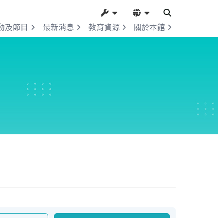
動及節目
最新消息
教育資源
關於本館