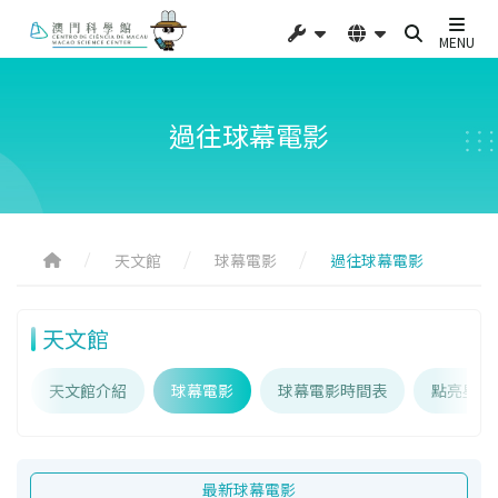
MENU
過往球幕電影
天文館
球幕電影
過往球幕電影
天文館
天文館介紹
球幕電影
球幕電影時間表
點亮星辰
最新球幕電影