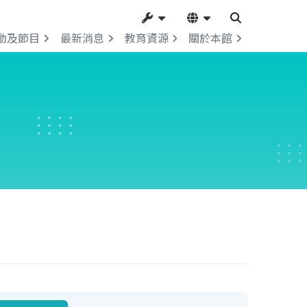
動及節目
最新消息
教育資源
關於本館