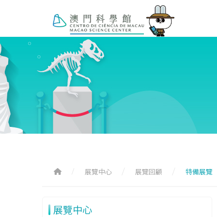
展覽中心
展覽回顧
特備展覽
展覽中心