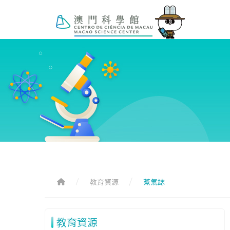
教育資源
蒸氣誌
教育資源