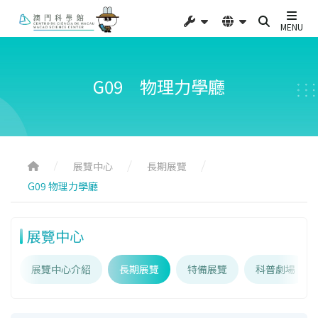
MENU
G09 物理力學廳
展覽中心
長期展覽
G09 物理力學廳
展覽中心
展覽中心介紹
長期展覽
特備展覽
科普劇場