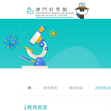
教育資源
教師培訓
2025年
教育資源