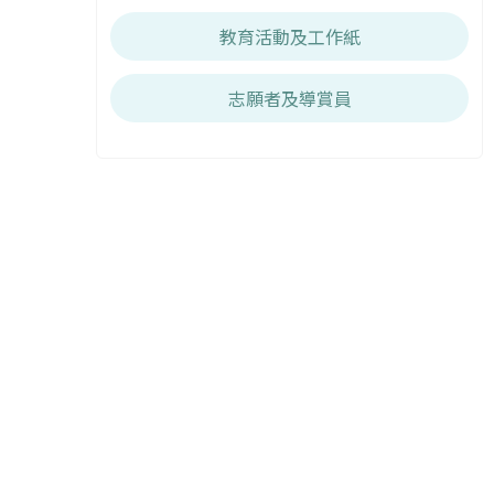
教育活動及工作紙
志願者及導賞員