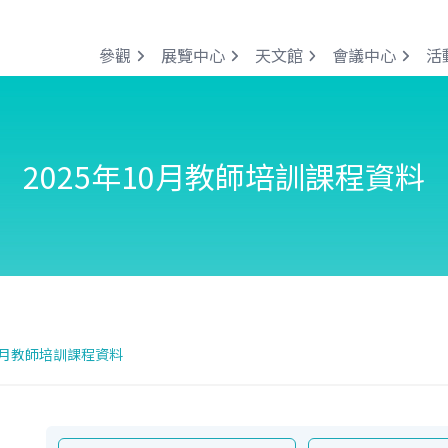
參觀
展覽中心
天文館
會議中心
活
2025年10月教師培訓課程資料
10月教師培訓課程資料