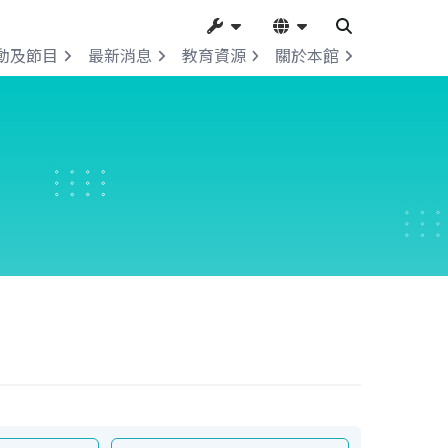
動及節目
最新消息
教育資源
關於本館