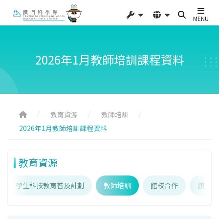
MENU
2026年1月教師培訓課程資料
教育資源
教師培訓
2026年1月教師培訓課程資料
教育資源
學生科技教育普及計劃
教師培訓
館校合作
澳門科