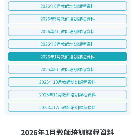
2026年6月教師培訓課程資料
2026年5月教師培訓課程資料
2026年4月教師培訓課程資料
2026年3月教師培訓課程資料
2026年1月教師培訓課程資料
2025年9月教師培訓課程資料
2025年10月教師培訓課程資料
2025年11月教師培訓課程資料
2025年12月教師培訓課程資料
2026年1月教師培訓課程資料