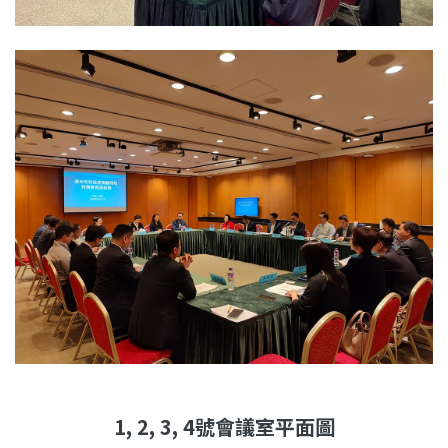
1, 2, 3, 4號會議室平面圖