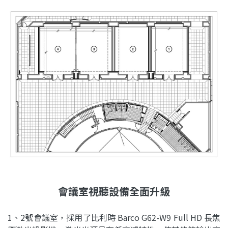
會議室視聽設備全面升級
1、2號會議室，採用了比利時 Barco G62-W9 Full HD 長焦