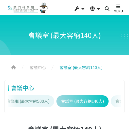
MENU
會議室 (最大容納140人)
會議中心
會議室 (最大容納140人)
會議中心
會議廳 (最大容納500人)
會議室 (最大容納140人)
會議中