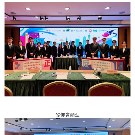
發佈會類型