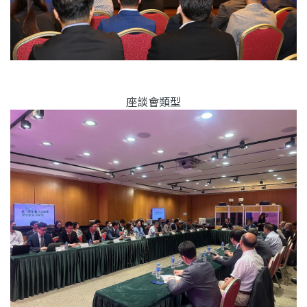
座談會類型