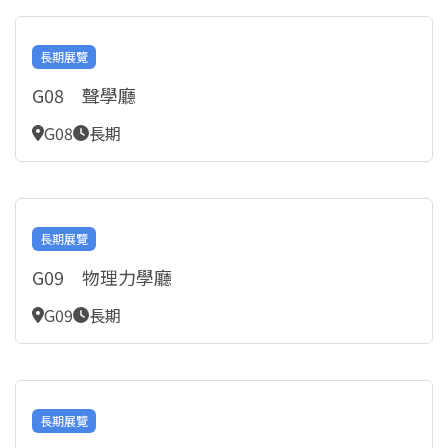
長期展覽
G08 聲學廳
G08
長期
長期展覽
G09 物理力學廳
G09
長期
長期展覽