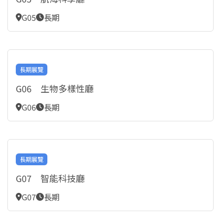
G05
長期
長期展覽
G06 生物多樣性廳
G06
長期
長期展覽
G07 智能科技廳
G07
長期