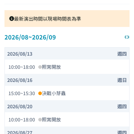
最新演出時間以現場時間表為準
2026/08
~
2026/09
2026/08/13
週四
10:00
~
18:00
照常開放
2026/08/16
週日
15:00
~
15:30
​決戰小芽蟲
2026/08/20
週四
10:00
~
18:00
照常開放
2026/08/27
週四