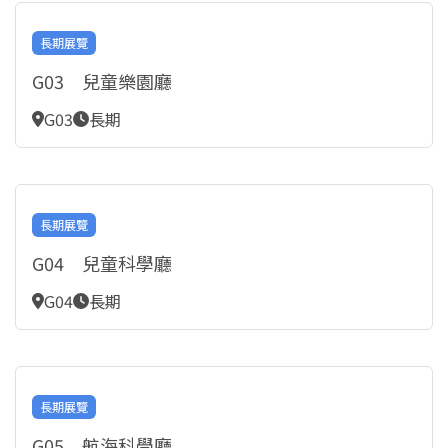
長期展覽
G03 兒童樂園廳
G03
長期
長期展覽
G04 兒童科學廳
G04
長期
長期展覽
G05 航海科學廳