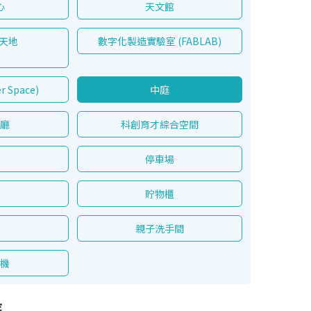
心
天文館
天地
數字化製造實驗室 (FABLAB)
 Space)
中庭
展廳
科創育才綜合空間
店
停車場
貯物櫃
室
親子洗手間
收機
庭