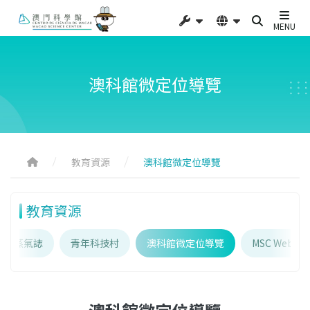
MENU
澳科館微定位導覽
教育資源
澳科館微定位導覽
教育資源
蒸氣誌
青年科技村
澳科館微定位導覽
MSC WebAR