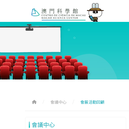
會議中心
會展活動回顧
會議中心