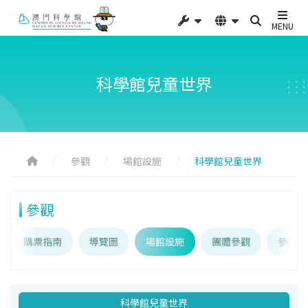
MENU
科學館兒童世界
參觀
場館設施
科學館兒童世界
參觀
購票指南
導覽圖
場館設施
團體參觀
參觀須
科學館兒童世界