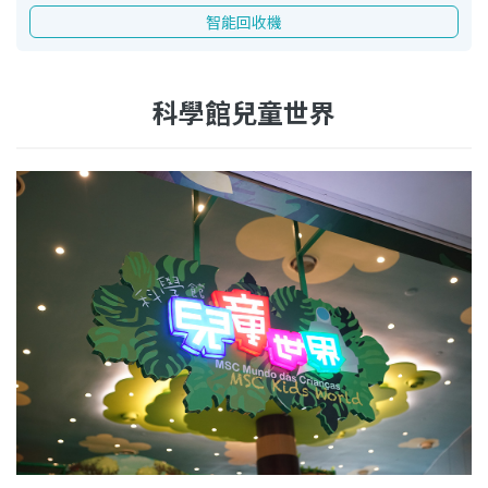
智能回收機
科學館兒童世界